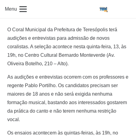
Menu
O Coral Municipal da Prefeitura de Teresópolis terá
audições e entrevistas para admissão de novos
coralistas. A seleção acontece nesta quinta-feira, 13, às
19h, no Centro Cultural Bernardo Monteverde (Av.
Oliveira Botelho, 210 – Alto).
As audições e entrevistas ocorrem com os professores e
regente Pablo Portilho. Os candidatos precisam ser
maiores de 18 anos e não será exigida nenhuma
formação musical, bastando aos interessados gostarem
da prática do canto e não terem nenhuma restrição
vocal.
Os ensaios acontecem às quintas-feiras, às 19h, no